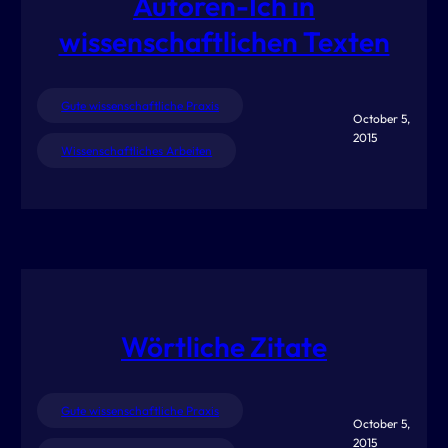
Autoren-Ich in
wissenschaftlichen Texten
Gute wissenschaftliche Praxis
October 5,
2015
Wissenschaftliches Arbeiten
Wörtliche Zitate
Gute wissenschaftliche Praxis
October 5,
2015