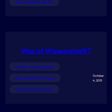
Wissenschaftliches Arbeiten
Was ist Wissenschaft?
Forschung und Wissenschaft
October
Gute wissenschaftliche Praxis
4, 2015
Wissenschaftliches Arbeiten