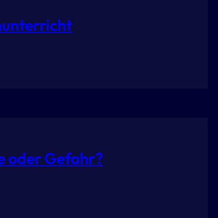
unterricht
e oder Gefahr?