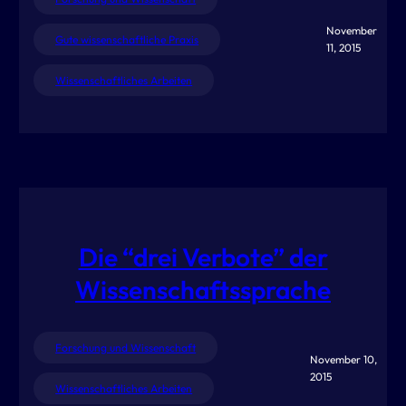
November
Gute wissenschaftliche Praxis
11, 2015
Wissenschaftliches Arbeiten
Die “drei Verbote” der
Wissenschaftssprache
Forschung und Wissenschaft
November 10,
2015
Wissenschaftliches Arbeiten