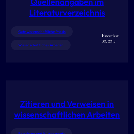
Quellenangaben im
Literaturverzeichnis
Gute wissenschaftliche Praxis
November
30, 2015
Wissenschaftliches Arbeiten
Zitieren und Verweisen in
wissenschaftlichen Arbeiten
Forschung und Wissenschaft