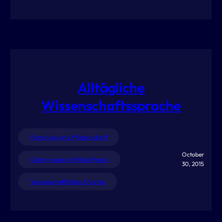
Alltägliche
Wissenschaftssprache
Forschung und Wissenschaft
October
Gute wissenschaftliche Praxis
30, 2015
Wissenschaftliches Arbeiten