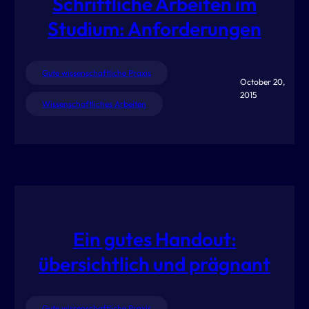
Schriftliche Arbeiten im
Studium: Anforderungen
Gute wissenschaftliche Praxis
October 20,
2015
Wissenschaftliches Arbeiten
Ein gutes Handout:
übersichtlich und prägnant
Gute wissenschaftliche Praxis