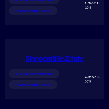
October 15,
2015
Wissenschaftliches Arbeiten
Sinngemäße Zitate
Gute wissenschaftliche Praxis
October 14,
2015
Wissenschaftliches Arbeiten