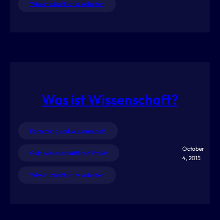
Wissenschaftliches Arbeiten
Was ist Wissenschaft?
Forschung und Wissenschaft
October
Gute wissenschaftliche Praxis
4, 2015
Wissenschaftliches Arbeiten