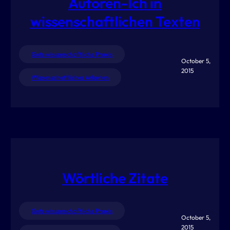
Autoren-Ich in
wissenschaftlichen Texten
Gute wissenschaftliche Praxis
October 5,
2015
Wissenschaftliches Arbeiten
Wörtliche Zitate
Gute wissenschaftliche Praxis
October 5,
2015