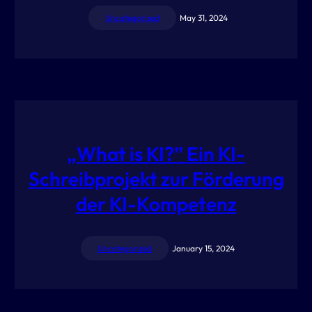
Uncategorized
May 31, 2024
„What is KI?” Ein KI-
Schreibprojekt zur Förderung
der KI-Kompetenz
Uncategorized
January 15, 2024