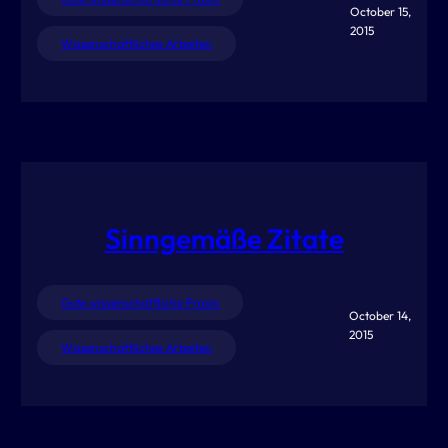
October 15,
2015
Wissenschaftliches Arbeiten
Sinngemäße Zitate
Gute wissenschaftliche Praxis
October 14,
2015
Wissenschaftliches Arbeiten