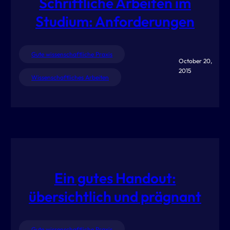
Schriftliche Arbeiten im
Studium: Anforderungen
Gute wissenschaftliche Praxis
October 20,
2015
Wissenschaftliches Arbeiten
Ein gutes Handout:
übersichtlich und prägnant
Gute wissenschaftliche Praxis