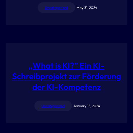
Uncategorized
May 31, 2024
„What is KI?” Ein KI-
Schreibprojekt zur Förderung
der KI-Kompetenz
Uncategorized
January 15, 2024