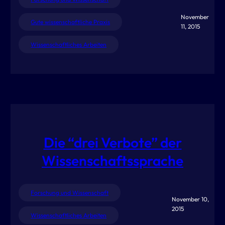
November
Gute wissenschaftliche Praxis
11, 2015
Wissenschaftliches Arbeiten
Die “drei Verbote” der
Wissenschaftssprache
Forschung und Wissenschaft
November 10,
2015
Wissenschaftliches Arbeiten