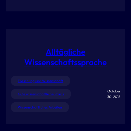
Alltägliche
Wissenschaftssprache
Forschung und Wissenschaft
October
Gute wissenschaftliche Praxis
30, 2015
Wissenschaftliches Arbeiten