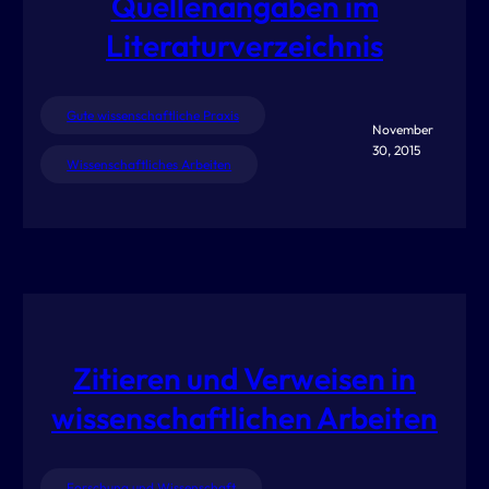
Quellenangaben im
Literaturverzeichnis
Gute wissenschaftliche Praxis
November
30, 2015
Wissenschaftliches Arbeiten
Zitieren und Verweisen in
wissenschaftlichen Arbeiten
Forschung und Wissenschaft