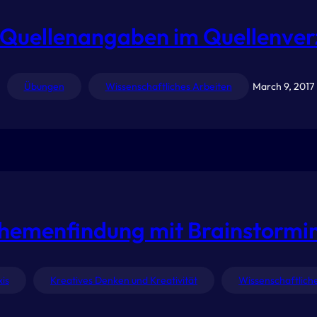
Quellenangaben im Quellenver
Übungen
Wissenschaftliches Arbeiten
March 9, 2017
hemenfindung mit Brainstormi
xis
Kreatives Denken und Kreativität
Wissenschaftlich