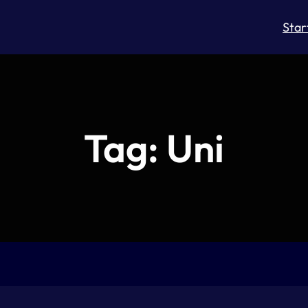
Star
Tag:
Uni