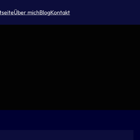
tseite
Über mich
Blog
Kontakt