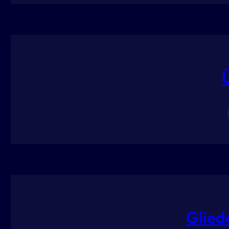
Glied