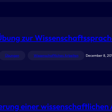
Übung zur Wissenschaftssprach
Übungen
Wissenschaftliches Arbeiten
December 8, 20
erung einer wissenschaftlichen 