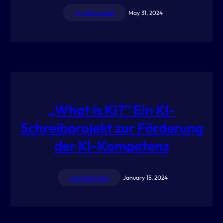
Uncategorized
May 31, 2024
„What is KI?” Ein KI-
Schreibprojekt zur Förderung
der KI-Kompetenz
Uncategorized
January 15, 2024