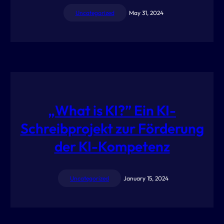
Uncategorized
May 31, 2024
„What is KI?” Ein KI-
Schreibprojekt zur Förderung
der KI-Kompetenz
Uncategorized
January 15, 2024