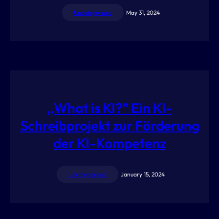
Uncategorized
May 31, 2024
„What is KI?” Ein KI-
Schreibprojekt zur Förderung
der KI-Kompetenz
Uncategorized
January 15, 2024