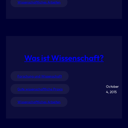
Wissenschaftliches Arbeiten
Was ist Wissenschaft?
Forschung und Wissenschaft
October
Gute wissenschaftliche Praxis
4, 2015
Wissenschaftliches Arbeiten