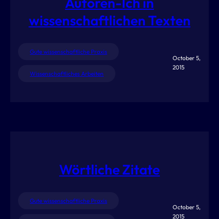
Autoren-Ich in
wissenschaftlichen Texten
Gute wissenschaftliche Praxis
October 5,
2015
Wissenschaftliches Arbeiten
Wörtliche Zitate
Gute wissenschaftliche Praxis
October 5,
2015