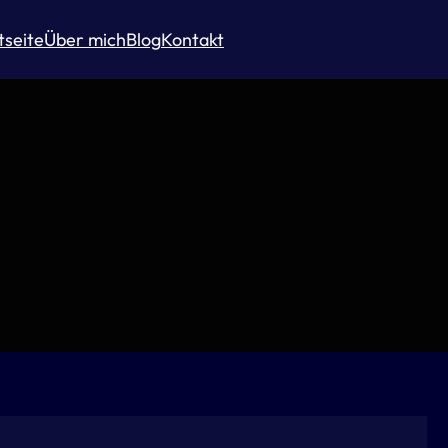
tseite
Über mich
Blog
Kontakt