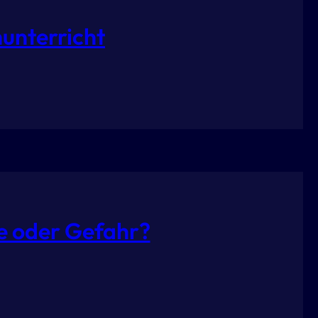
unterricht
e oder Gefahr?