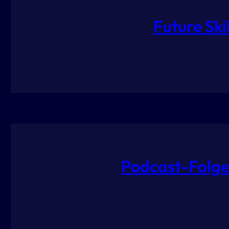
Future Sk
Podcast-Folge