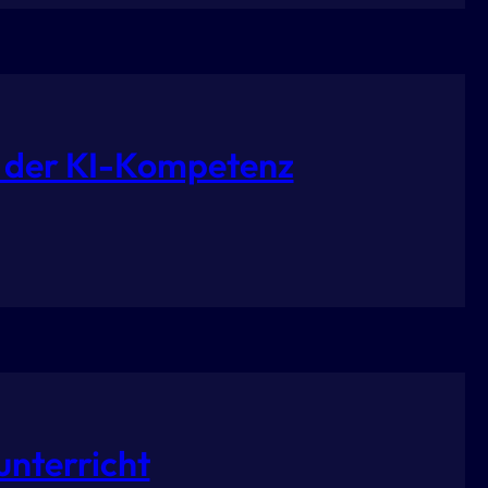
ng der KI-Kompetenz
nterricht