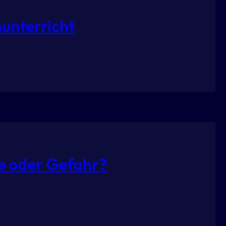
unterricht
e oder Gefahr?