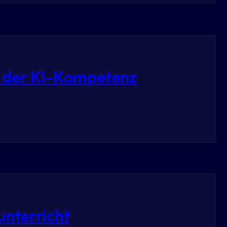
ng der KI-Kompetenz
nterricht