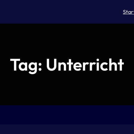
Star
Tag:
Unterricht