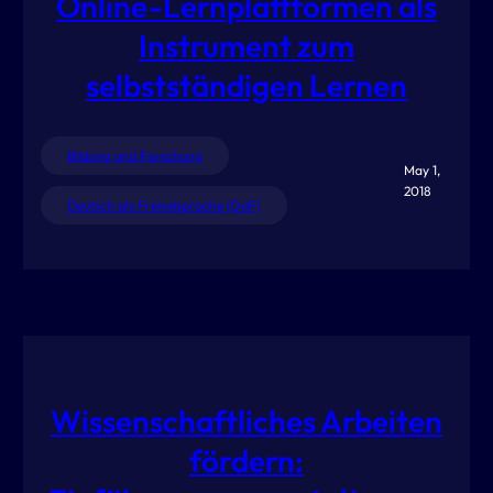
Online-Lernplattformen als
Instrument zum
selbstständigen Lernen
Bildung und Forschung
May 1,
2018
Deutsch als Fremdsprache (DaF)
Wissenschaftliches Arbeiten
fördern: