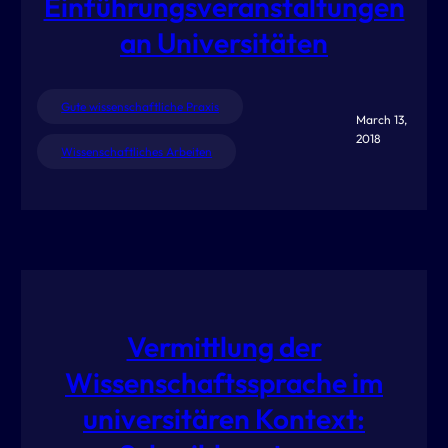
Einführungsveranstaltungen
an Universitäten
Gute wissenschaftliche Praxis
March 13,
2018
Wissenschaftliches Arbeiten
Vermittlung der
Wissenschaftssprache im
universitären Kontext: