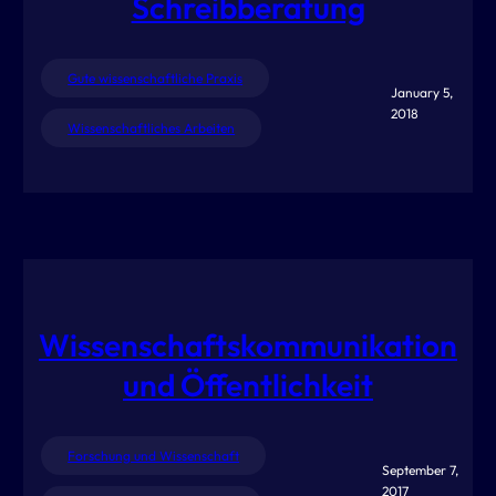
Schreibberatung
Gute wissenschaftliche Praxis
January 5,
2018
Wissenschaftliches Arbeiten
Wissenschaftskommunikation
und Öffentlichkeit
Forschung und Wissenschaft
September 7,
2017