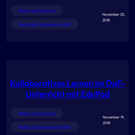
Bildung und Forschung
November 23,
2018
Deutsch als Fremdsprache (DaF)
Kollaboratives Lernen im DaF-
Unterricht mit EduPad
Bildung und Forschung
November 19,
2018
Deutsch als Fremdsprache (DaF)