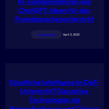
KI-Textgeneratoren wie
ChatGPT: Ideen für den
Fremdsprachenunterricht
Uncategorized
April 3, 2023
Künstliche Intelligenz im DaF-
Unterricht? Disruptive
Technologien als
Herausforderung und Chance