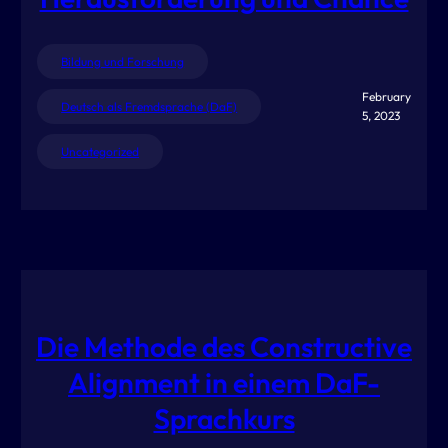
Bildung und Forschung
February
Deutsch als Fremdsprache (DaF)
5, 2023
Uncategorized
Die Methode des Constructive
Alignment in einem DaF-
Sprachkurs