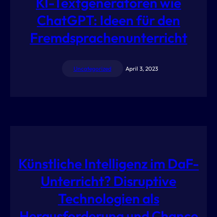
KI-Textgeneratoren wie
ChatGPT: Ideen für den
Fremdsprachenunterricht
Uncategorized
April 3, 2023
Künstliche Intelligenz im DaF-
Unterricht? Disruptive
Technologien als
Herausforderung und Chance