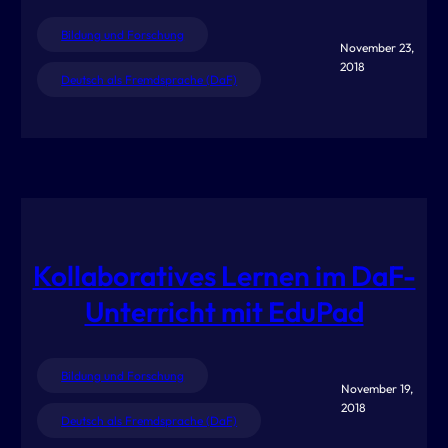
Bildung und Forschung
November 23,
2018
Deutsch als Fremdsprache (DaF)
Kollaboratives Lernen im DaF-
Unterricht mit EduPad
Bildung und Forschung
November 19,
2018
Deutsch als Fremdsprache (DaF)