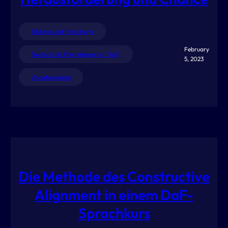
Bildung und Forschung
February
Deutsch als Fremdsprache (DaF)
5, 2023
Uncategorized
Die Methode des Constructive
Alignment in einem DaF-
Sprachkurs